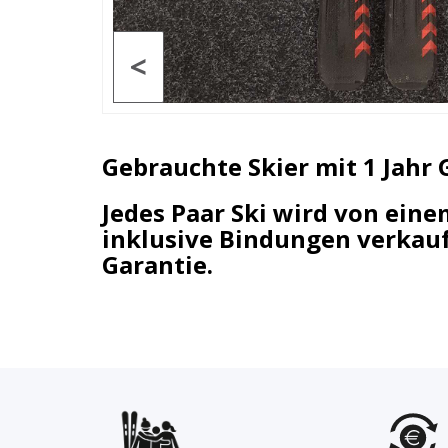
<
Gebrauchte Skier mit 1 Jahr 
Jedes Paar Ski wird von ein
inklusive Bindungen verkauft
Garantie.