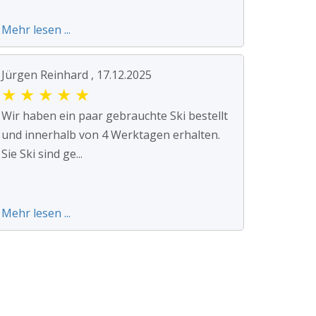
Mehr lesen ...
Jürgen Reinhard , 17.12.2025
★
★
★
★
★
Wir haben ein paar gebrauchte Ski bestellt
und innerhalb von 4 Werktagen erhalten.
Sie Ski sind ge...
Mehr lesen ...