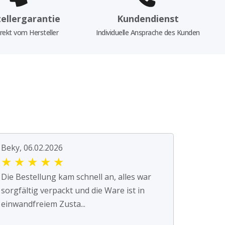
ellergarantie
Kundendienst
rekt vom Hersteller
Individuelle Ansprache des Kunden
Beky, 06.02.2026
★
★
★
★
★
Die Bestellung kam schnell an, alles war
sorgfältig verpackt und die Ware ist in
einwandfreiem Zusta...