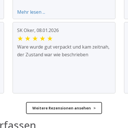
Mehr lesen ...
SK Oker, 08.01.2026
★
★
★
★
★
Ware wurde gut verpackt und kam zeitnah,
der Zustand war wie beschrieben
Weitere Rezensionen ansehen >
rfassen