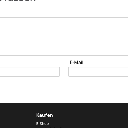
E-Mail
Kaufen
E-Shop