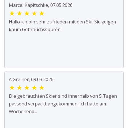
Marcel Kapitschke, 07.05.2026
★
★
★
★
★
Hallo ich bin sehr zufrieden mit den Ski. Sie zeigen
kaum Gebrauchsspuren.
A.Greiner, 09.03.2026
★
★
★
★
★
Die gebrauchten Skier sind innerhalb von 5 Tagen
passend verpackt angekommen. Ich hatte am
Wochenend...