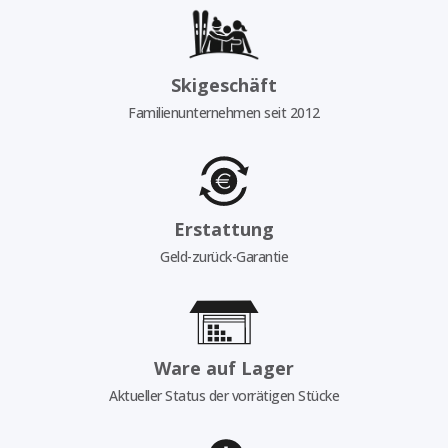
Skigeschäft
Familienunternehmen seit 2012
Erstattung
Geld-zurück-Garantie
Ware auf Lager
Aktueller Status der vorrätigen Stücke