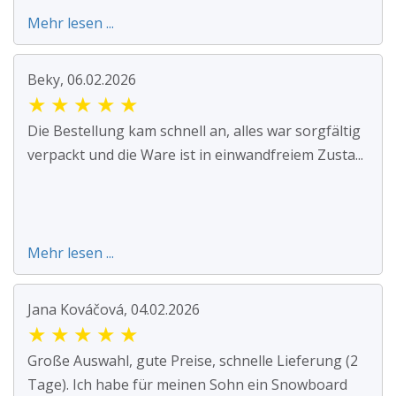
Mehr lesen ...
Beky, 06.02.2026
★
★
★
★
★
Die Bestellung kam schnell an, alles war sorgfältig
verpackt und die Ware ist in einwandfreiem Zusta...
Mehr lesen ...
Jana Kováčová, 04.02.2026
★
★
★
★
★
Große Auswahl, gute Preise, schnelle Lieferung (2
Tage). Ich habe für meinen Sohn ein Snowboard