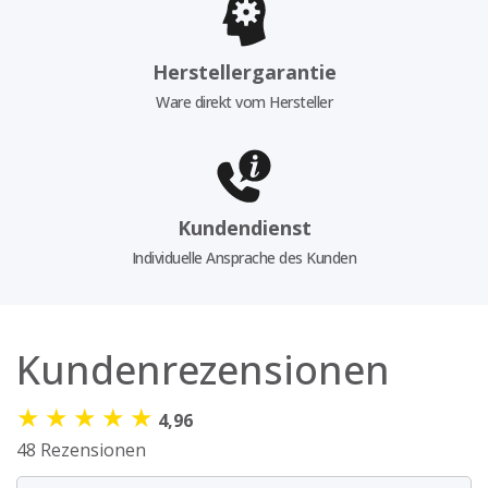
Herstellergarantie
Ware direkt vom Hersteller
Kundendienst
Individuelle Ansprache des Kunden
Kundenrezensionen
★
★
★
★
★
4,96
48 Rezensionen