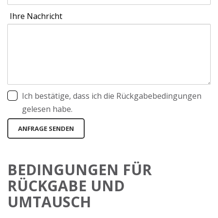
Ihre Nachricht
Ich bestätige, dass ich die Rückgabebedingungen
gelesen habe.
ANFRAGE SENDEN
BEDINGUNGEN FÜR
RÜCKGABE UND
UMTAUSCH