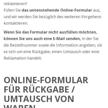
reklamieren?
Füllen Sie
das untenstehende Online-Formular
aus,
und wir werden Sie bezüglich des weiteren Vorgehens
kontaktieren.
Wenn Sie das Formular nicht ausfüllen möchten,
können Sie uns auch eine E-Mail senden,
in der Sie
die Bestellnummer sowie die Information angeben, ob
es sich um eine Rückgabe, einen Umtausch oder eine
Reklamation handelt.
ONLINE-FORMULAR
FÜR RÜCKGABE /
UMTAUSCH VON