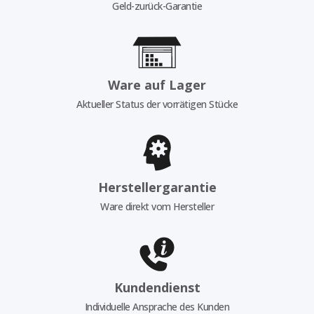
Geld-zurück-Garantie
Ware auf Lager
Aktueller Status der vorrätigen Stücke
Herstellergarantie
Ware direkt vom Hersteller
Kundendienst
Individuelle Ansprache des Kunden