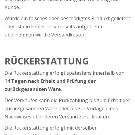
Kunde.
Wurde ein falsches oder beschädigtes Produkt geliefert
oder ist ein Fehler unsererseits aufgetreten,
übernehmen wir die Versandkosten.
RÜCKERSTATTUNG
Die Rückerstattung erfolgt spätestens innerhalb von
14 Tagen nach Erhalt und Prüfung der
zurückgesandten Ware
.
Der Verkäufer kann die Rückzahlung bis zum Erhalt der
zurückgesandten Ware oder bis zur Vorlage eines
Nachweises über deren Versand zurückhalten.
Die Rückerstattung erfolgt mit derselben