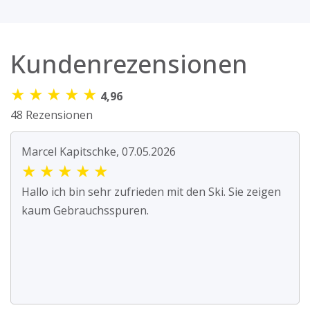
Kundenrezensionen
★
★
★
★
★
4,96
48 Rezensionen
Marcel Kapitschke, 07.05.2026
★
★
★
★
★
Hallo ich bin sehr zufrieden mit den Ski. Sie zeigen
kaum Gebrauchsspuren.