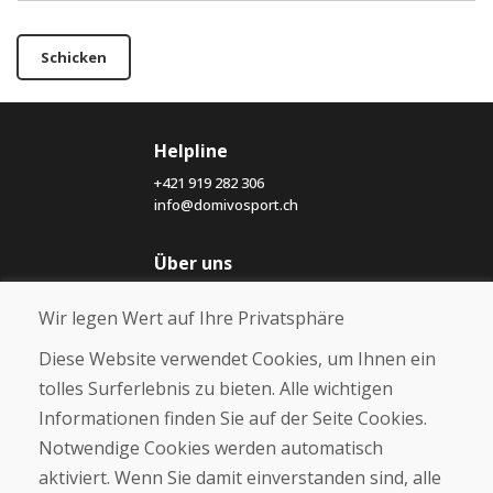
Schicken
Helpline
+421 919 282 306
info@domivosport.ch
Über uns
Blog
Wir legen Wert auf Ihre Privatsphäre
Über uns
Geschäft
Diese Website verwendet Cookies, um Ihnen ein
Kontakt
tolles Surferlebnis zu bieten. Alle wichtigen
Informationen finden Sie auf der Seite Cookies.
Kaufen
Notwendige Cookies werden automatisch
E-Shop
Geschäftsbedingungen
aktiviert. Wenn Sie damit einverstanden sind, alle