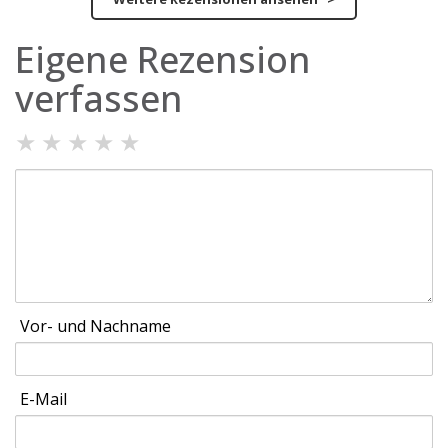
Eigene Rezension
verfassen
★
★
★
★
★
Vor- und Nachname
E-Mail