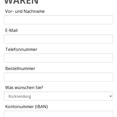
WAREN
Vor- und Nachname
E-Mail
Telefonnummer
Bestellnummer
Was wünschen Sie?
Kontonummer (IBAN)