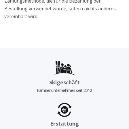
Zahlungsmethode, die für die Bezahlung der
Bestellung verwendet wurde, sofern nichts anderes
vereinbart wird.
Skigeschäft
Familienunternehmen seit 2012
Erstattung