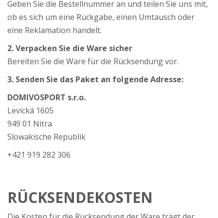
Geben Sie die Bestellnummer an und teilen Sie uns mit,
ob es sich um eine Rückgabe, einen Umtausch oder
eine Reklamation handelt.
2. Verpacken Sie die Ware sicher
Bereiten Sie die Ware für die Rücksendung vor.
3. Senden Sie das Paket an folgende Adresse:
DOMIVOSPORT s.r.o.
Levická 1605
949 01 Nitra
Slowakische Republik
+421 919 282 306
RÜCKSENDEKOSTEN
Die Kosten für die Rücksendung der Ware trägt der