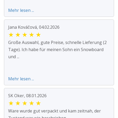
Mehr lesen ...
Jana Kováčová, 04.02.2026
★
★
★
★
★
Große Auswahl, gute Preise, schnelle Lieferung (2
Tage). Ich habe für meinen Sohn ein Snowboard
und ...
Mehr lesen ...
SK Oker, 08.01.2026
★
★
★
★
★
Ware wurde gut verpackt und kam zeitnah, der