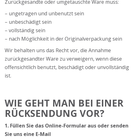
Zurückgesandte oder umgetauschte Ware muss:
– ungetragen und unbenutzt sein
– unbeschädigt sein
– vollständig sein
– nach Möglichkeit in der Originalverpackung sein
Wir behalten uns das Recht vor, die Annahme
zurückgesandter Ware zu verweigern, wenn diese
offensichtlich benutzt, beschädigt oder unvollständig
ist.
WIE GEHT MAN BEI EINER
RÜCKSENDUNG VOR?
1. Füllen Sie das Online-Formular aus oder senden
Sie uns eine E-Mail