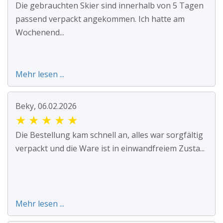
Die gebrauchten Skier sind innerhalb von 5 Tagen
passend verpackt angekommen. Ich hatte am
Wochenend...
Mehr lesen ...
Beky, 06.02.2026
★
★
★
★
★
Die Bestellung kam schnell an, alles war sorgfältig
verpackt und die Ware ist in einwandfreiem Zusta...
Mehr lesen ...