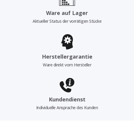
Ware auf Lager
Aktueller Status der vorrätigen Stücke
Herstellergarantie
Ware direkt vom Hersteller
Kundendienst
Individuelle Ansprache des Kunden