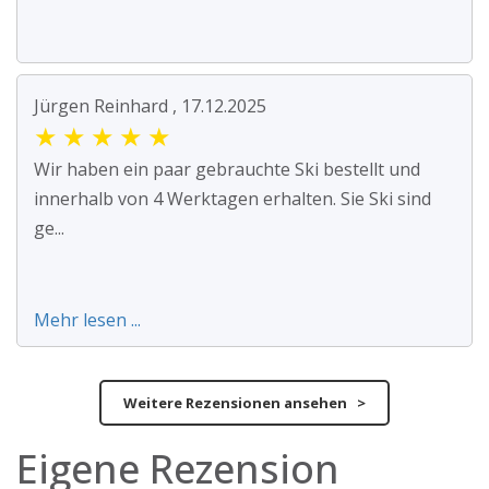
Jürgen Reinhard , 17.12.2025
★
★
★
★
★
Wir haben ein paar gebrauchte Ski bestellt und
innerhalb von 4 Werktagen erhalten. Sie Ski sind
ge...
Mehr lesen ...
Weitere Rezensionen ansehen >
Eigene Rezension