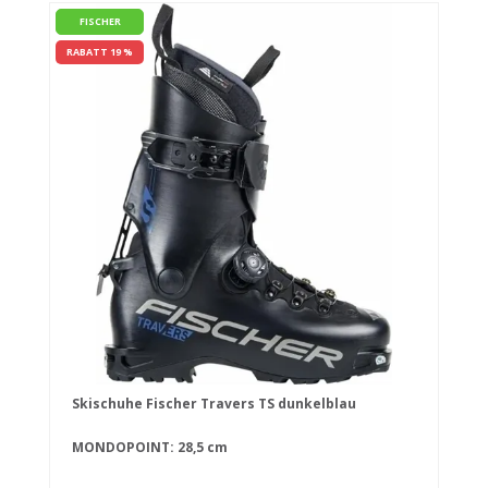
FISCHER
RABATT 19 %
Skischuhe Fischer Travers TS dunkelblau
MONDOPOINT: 28,5 cm