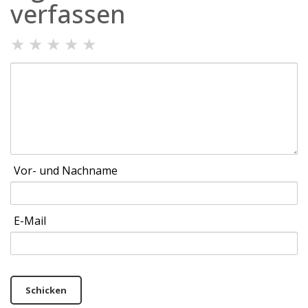
verfassen
★
★
★
★
★
Vor- und Nachname
E-Mail
Schicken