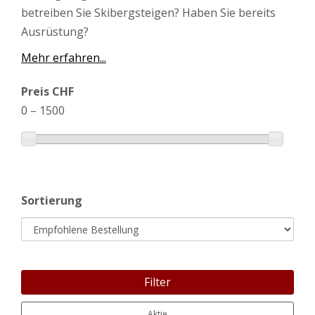
betreiben Sie Skibergsteigen? Haben Sie bereits
Ausrüstung?
Mehr erfahren...
Preis CHF
0
–
1500
Sortierung
Filter
Aktie