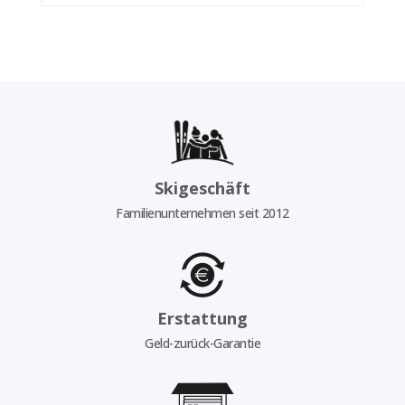
Skigeschäft
Familienunternehmen seit 2012
Erstattung
Geld-zurück-Garantie