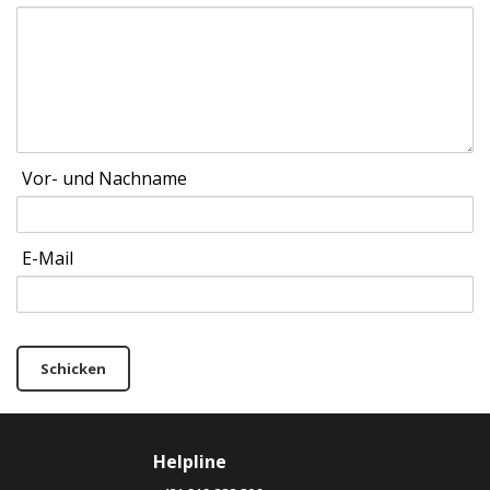
Vor- und Nachname
E-Mail
Schicken
Helpline