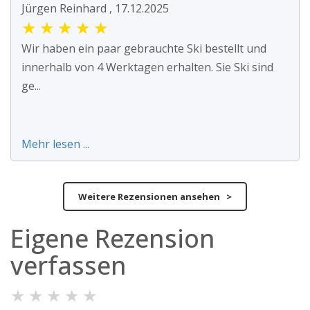
Jürgen Reinhard , 17.12.2025
★
★
★
★
★
Wir haben ein paar gebrauchte Ski bestellt und
innerhalb von 4 Werktagen erhalten. Sie Ski sind
ge...
Mehr lesen ...
Weitere Rezensionen ansehen >
Eigene Rezension
verfassen
★
★
★
★
★