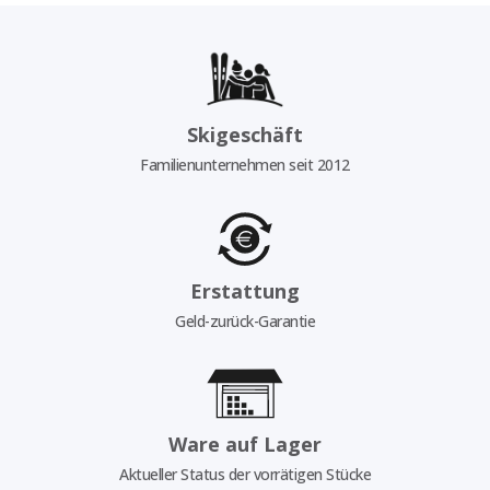
Skigeschäft
Familienunternehmen seit 2012
Erstattung
Geld-zurück-Garantie
Ware auf Lager
Aktueller Status der vorrätigen Stücke