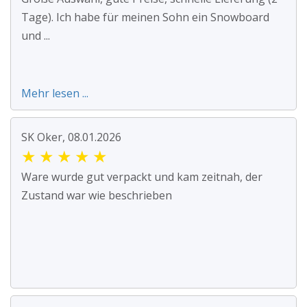
Tage). Ich habe für meinen Sohn ein Snowboard
und ...
Mehr lesen ...
SK Oker, 08.01.2026
★
★
★
★
★
Ware wurde gut verpackt und kam zeitnah, der
Zustand war wie beschrieben