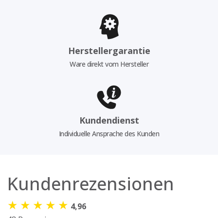
Herstellergarantie
Ware direkt vom Hersteller
Kundendienst
Individuelle Ansprache des Kunden
Kundenrezensionen
★
★
★
★
★
4,96