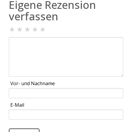
Eigene Rezension
verfassen
★
★
★
★
★
Vor- und Nachname
E-Mail