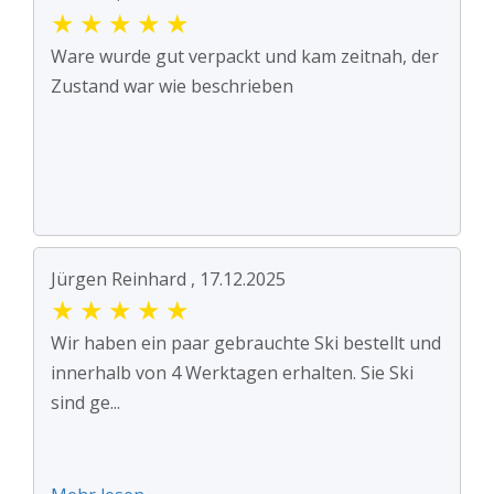
★
★
★
★
★
Ware wurde gut verpackt und kam zeitnah, der
Zustand war wie beschrieben
Jürgen Reinhard , 17.12.2025
★
★
★
★
★
Wir haben ein paar gebrauchte Ski bestellt und
innerhalb von 4 Werktagen erhalten. Sie Ski
sind ge...