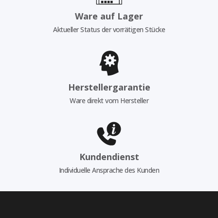
Ware auf Lager
Aktueller Status der vorrätigen Stücke
Herstellergarantie
Ware direkt vom Hersteller
Kundendienst
Individuelle Ansprache des Kunden