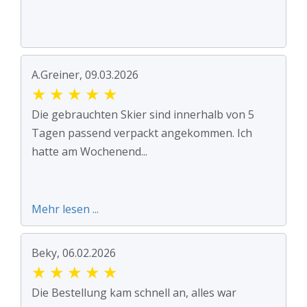
A.Greiner, 09.03.2026
★
★
★
★
★
Die gebrauchten Skier sind innerhalb von 5
Tagen passend verpackt angekommen. Ich
hatte am Wochenend...
Mehr lesen ...
Beky, 06.02.2026
★
★
★
★
★
Die Bestellung kam schnell an, alles war