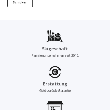
Schicken
Skigeschäft
Familienunternehmen seit 2012
Erstattung
Geld-zurück-Garantie