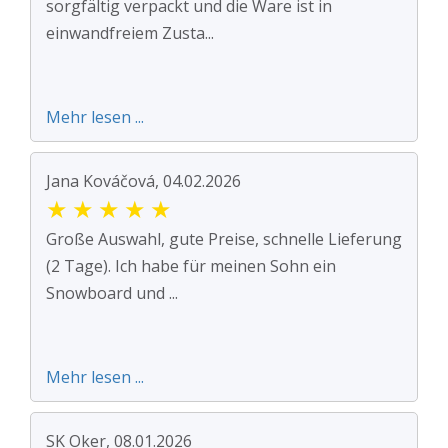
sorgfältig verpackt und die Ware ist in
einwandfreiem Zusta...
Mehr lesen ...
Jana Kováčová, 04.02.2026
★
★
★
★
★
Große Auswahl, gute Preise, schnelle Lieferung
(2 Tage). Ich habe für meinen Sohn ein
Snowboard und ...
Mehr lesen ...
SK Oker, 08.01.2026