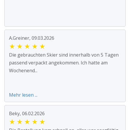
A.Greiner, 09.03.2026
★
★
★
★
★
Die gebrauchten Skier sind innerhalb von 5 Tagen
passend verpackt angekommen. Ich hatte am
Wochenend...
Mehr lesen ...
Beky, 06.02.2026
★
★
★
★
★