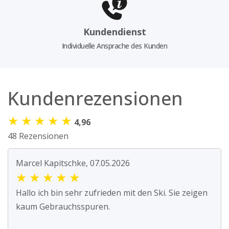
Kundendienst
Individuelle Ansprache des Kunden
Kundenrezensionen
★
★
★
★
★
4,96
48 Rezensionen
Marcel Kapitschke, 07.05.2026
★
★
★
★
★
Hallo ich bin sehr zufrieden mit den Ski. Sie zeigen
kaum Gebrauchsspuren.