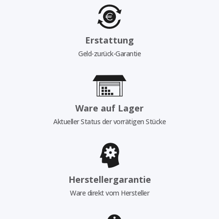
Erstattung
Geld-zurück-Garantie
Ware auf Lager
Aktueller Status der vorrätigen Stücke
Herstellergarantie
Ware direkt vom Hersteller