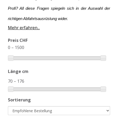
Profi? All diese Fragen spiegeln sich in der Auswahl der
richtigen Abfahrtsausrüstung wider.
Mehr erfahren...
Preis CHF
0
–
1500
Länge cm
70
–
176
Sortierung