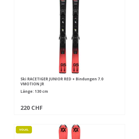
Ski RACETIGER JUNIOR RED + Bindungen 7.0
VMOTION JR
Länge: 130 cm
220 CHF
VOLKL