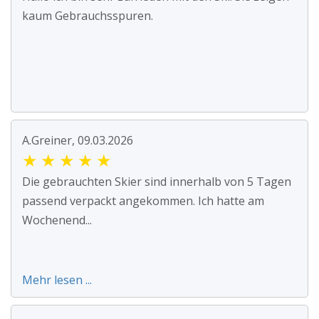
kaum Gebrauchsspuren.
A.Greiner, 09.03.2026
★
★
★
★
★
Die gebrauchten Skier sind innerhalb von 5 Tagen
passend verpackt angekommen. Ich hatte am
Wochenend...
Mehr lesen ...