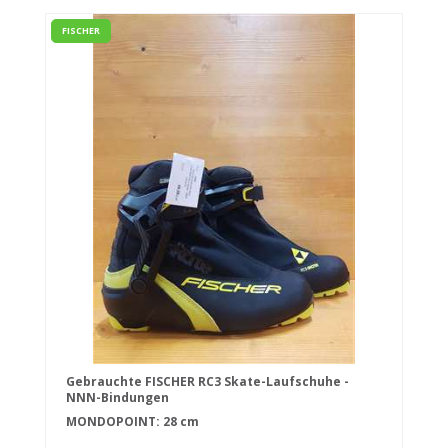
FISCHER
Gebrauchte FISCHER RC3 Skate-Laufschuhe -
NNN-Bindungen
MONDOPOINT: 28 cm