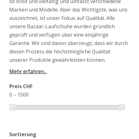
ist breit und vielfältig und umfasst verschiedene
Marken und Modelle. Aber das Wichtigste, was uns
auszeichnet, ist unser Fokus auf Qualität. Alle
unsere Bazaar-Laufschuhe wurden gründlich
geprüft und verfügen über eine einjährige
Garantie. Wir sind davon überzeugt, dass wir durch
diesen Prozess die höchstmögliche Qualität
unserer Produkte gewährleisten können.
Mehr erfahren...
Preis CHF
0
–
1500
Sortierung