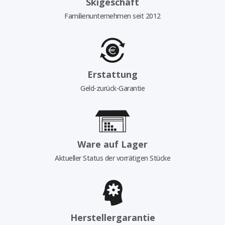
Skigeschäft
Familienunternehmen seit 2012
Erstattung
Geld-zurück-Garantie
Ware auf Lager
Aktueller Status der vorrätigen Stücke
Herstellergarantie