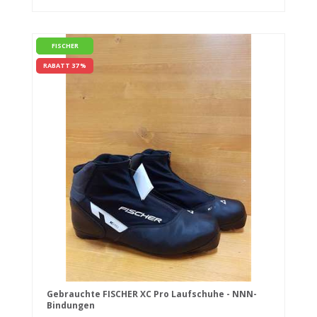
FISCHER
RABATT 37 %
Gebrauchte FISCHER XC Pro Laufschuhe - NNN-
Bindungen