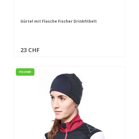
Gürtel mit Flasche Fischer Drinkfitbelt
23 CHF
FISCHER