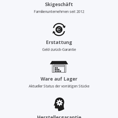
Skigeschäft
Familienunternehmen seit 2012
Erstattung
Geld-zurück-Garantie
Ware auf Lager
Aktueller Status der vorrätigen Stücke
Herstellergarantie