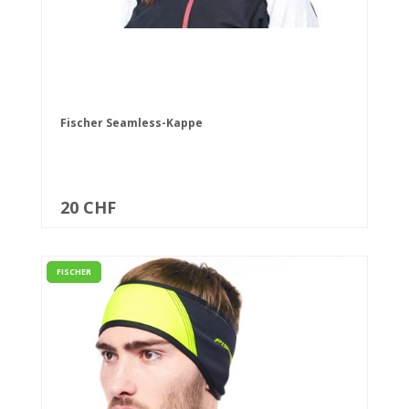
Fischer Seamless-Kappe
20 CHF
FISCHER