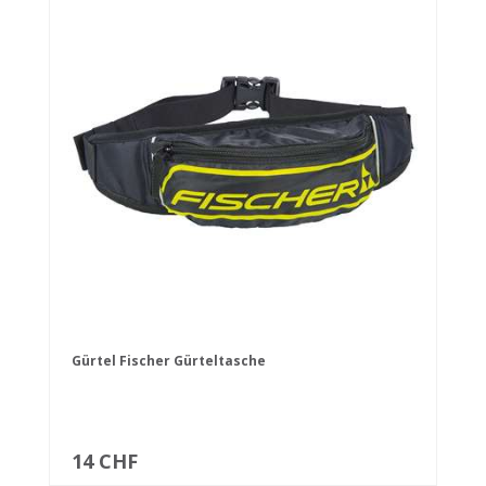
Gürtel Fischer Gürteltasche
14 CHF