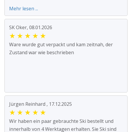
Mehr lesen ...
SK Oker, 08.01.2026
★
★
★
★
★
Ware wurde gut verpackt und kam zeitnah, der
Zustand war wie beschrieben
Jürgen Reinhard , 17.12.2025
★
★
★
★
★
Wir haben ein paar gebrauchte Ski bestellt und
innerhalb von 4 Werktagen erhalten. Sie Ski sind