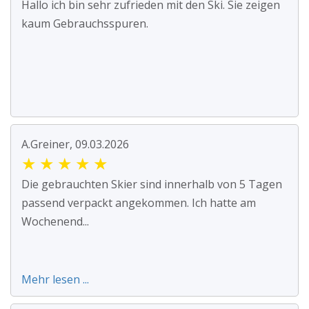
Hallo ich bin sehr zufrieden mit den Ski. Sie zeigen
kaum Gebrauchsspuren.
A.Greiner, 09.03.2026
★
★
★
★
★
Die gebrauchten Skier sind innerhalb von 5 Tagen
passend verpackt angekommen. Ich hatte am
Wochenend...
Mehr lesen ...