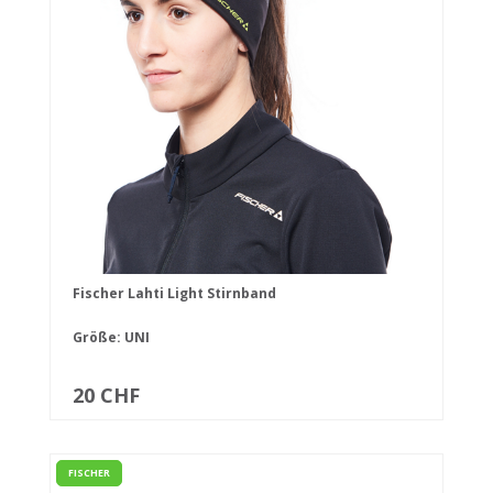
Fischer Lahti Light Stirnband
Größe: UNI
20 CHF
FISCHER