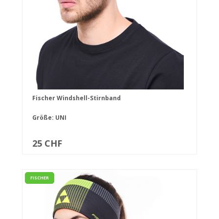
Fischer Windshell-Stirnband
Größe: UNI
25 CHF
FISCHER