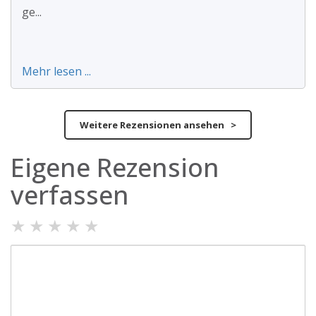
ge...
Mehr lesen ...
Weitere Rezensionen ansehen >
Eigene Rezension
verfassen
★
★
★
★
★