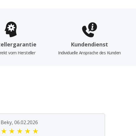
ellergarantie
Kundendienst
rekt vom Hersteller
Individuelle Ansprache des Kunden
Beky, 06.02.2026
★
★
★
★
★