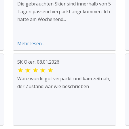
Die gebrauchten Skier sind innerhalb von 5
Tagen passend verpackt angekommen. Ich
hatte am Wochenend...
Mehr lesen ...
SK Oker, 08.01.2026
★
★
★
★
★
Ware wurde gut verpackt und kam zeitnah,
der Zustand war wie beschrieben