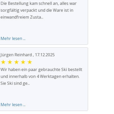
Die Bestellung kam schnell an, alles war
sorgfältig verpackt und die Ware ist in
einwandfreiem Zusta...
Mehr lesen ...
Jürgen Reinhard , 17.12.2025
★
★
★
★
★
Wir haben ein paar gebrauchte Ski bestellt
und innerhalb von 4 Werktagen erhalten.
Sie Ski sind ge...
Mehr lesen ...