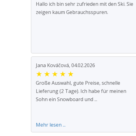
Hallo ich bin sehr zufrieden mit den Ski. Sie
zeigen kaum Gebrauchsspuren.
Jana Kováčová, 04.02.2026
★
★
★
★
★
Große Auswahl, gute Preise, schnelle
Lieferung (2 Tage). Ich habe für meinen
Sohn ein Snowboard und ...
Mehr lesen ...