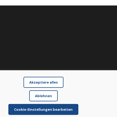
Akzeptiere alles
Ablehnen
Cookie-Einstellungen bearbeiten