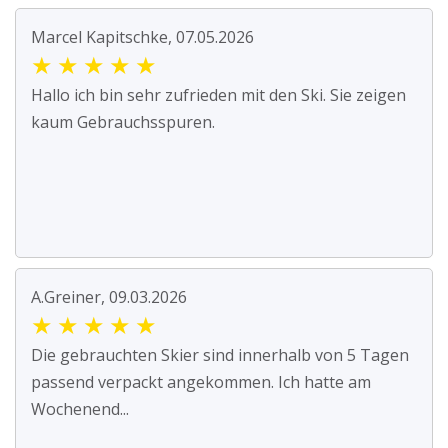
Marcel Kapitschke, 07.05.2026
★
★
★
★
★
Hallo ich bin sehr zufrieden mit den Ski. Sie zeigen
kaum Gebrauchsspuren.
A.Greiner, 09.03.2026
★
★
★
★
★
Die gebrauchten Skier sind innerhalb von 5 Tagen
passend verpackt angekommen. Ich hatte am
Wochenend...