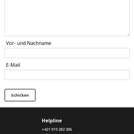
Vor- und Nachname
E-Mail
Schicken
Helpline
+421 919 282 306