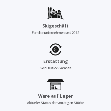
Skigeschäft
Familienunternehmen seit 2012
Erstattung
Geld-zurück-Garantie
Ware auf Lager
Aktueller Status der vorrätigen Stücke