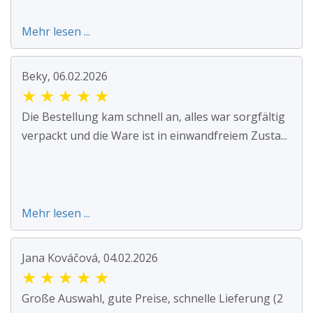
Mehr lesen ...
Beky, 06.02.2026
★
★
★
★
★
Die Bestellung kam schnell an, alles war sorgfältig
verpackt und die Ware ist in einwandfreiem Zusta...
Mehr lesen ...
Jana Kováčová, 04.02.2026
★
★
★
★
★
Große Auswahl, gute Preise, schnelle Lieferung (2