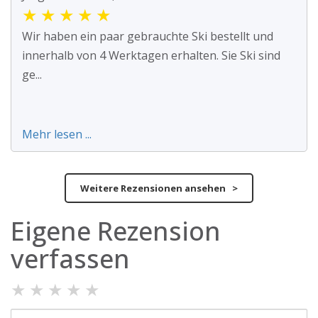
★
★
★
★
★
Wir haben ein paar gebrauchte Ski bestellt und
innerhalb von 4 Werktagen erhalten. Sie Ski sind
ge...
Mehr lesen ...
Weitere Rezensionen ansehen >
Eigene Rezension
verfassen
★
★
★
★
★