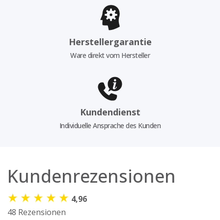
Herstellergarantie
Ware direkt vom Hersteller
Kundendienst
Individuelle Ansprache des Kunden
Kundenrezensionen
★
★
★
★
★
4,96
48 Rezensionen