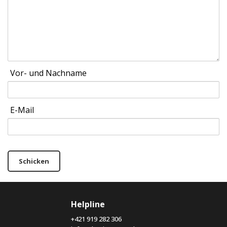
Vor- und Nachname
E-Mail
Schicken
Helpline
+421 919 282 306