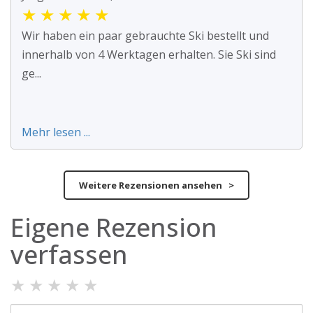
★
★
★
★
★
Wir haben ein paar gebrauchte Ski bestellt und
innerhalb von 4 Werktagen erhalten. Sie Ski sind
ge...
Mehr lesen ...
Weitere Rezensionen ansehen >
Eigene Rezension
verfassen
★
★
★
★
★