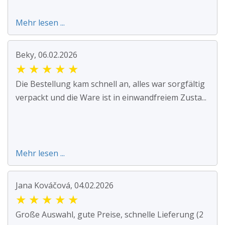
Mehr lesen ...
Beky, 06.02.2026
★
★
★
★
★
Die Bestellung kam schnell an, alles war sorgfältig
verpackt und die Ware ist in einwandfreiem Zusta...
Mehr lesen ...
Jana Kováčová, 04.02.2026
★
★
★
★
★
Große Auswahl, gute Preise, schnelle Lieferung (2