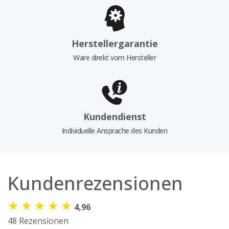
Herstellergarantie
Ware direkt vom Hersteller
Kundendienst
Individuelle Ansprache des Kunden
Kundenrezensionen
★
★
★
★
★
4,96
48 Rezensionen