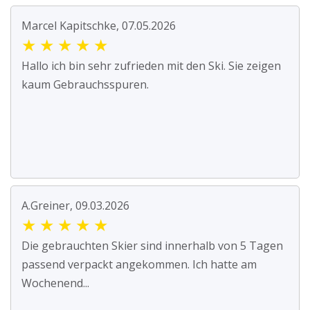
Marcel Kapitschke, 07.05.2026
★
★
★
★
★
Hallo ich bin sehr zufrieden mit den Ski. Sie zeigen
kaum Gebrauchsspuren.
A.Greiner, 09.03.2026
★
★
★
★
★
Die gebrauchten Skier sind innerhalb von 5 Tagen
passend verpackt angekommen. Ich hatte am
Wochenend...