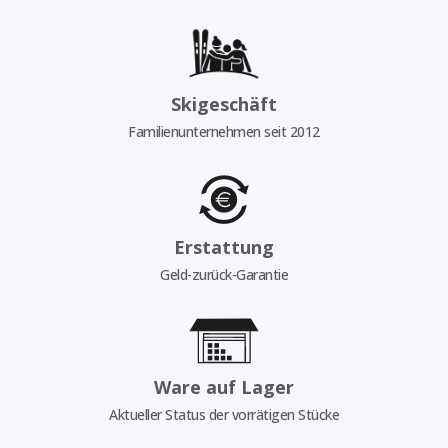
Skigeschäft
Familienunternehmen seit 2012
Erstattung
Geld-zurück-Garantie
Ware auf Lager
Aktueller Status der vorrätigen Stücke