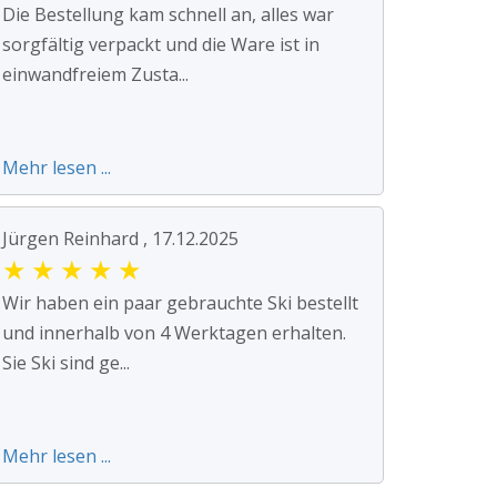
Die Bestellung kam schnell an, alles war
sorgfältig verpackt und die Ware ist in
einwandfreiem Zusta...
Mehr lesen ...
Jürgen Reinhard , 17.12.2025
★
★
★
★
★
Wir haben ein paar gebrauchte Ski bestellt
und innerhalb von 4 Werktagen erhalten.
Sie Ski sind ge...
Mehr lesen ...