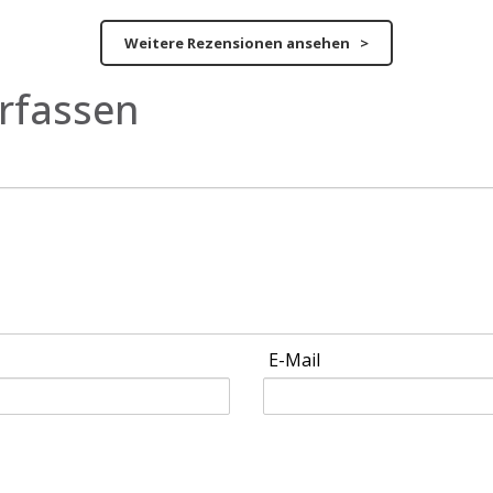
Weitere Rezensionen ansehen >
rfassen
E-Mail