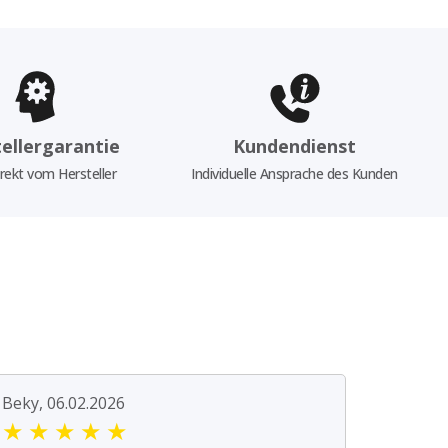
ellergarantie
Kundendienst
rekt vom Hersteller
Individuelle Ansprache des Kunden
Beky, 06.02.2026
★
★
★
★
★