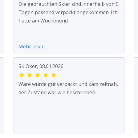
Die gebrauchten Skier sind innerhalb von 5
Tagen passend verpackt angekommen. Ich
hatte am Wochenend...
Mehr lesen ...
SK Oker, 08.01.2026
★
★
★
★
★
Ware wurde gut verpackt und kam zeitnah,
der Zustand war wie beschrieben