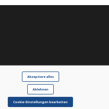
Akzeptiere alles
Ablehnen
Cookie-Einstellungen bearbeiten