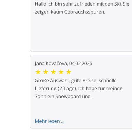
Hallo ich bin sehr zufrieden mit den Ski. Sie
zeigen kaum Gebrauchsspuren.
Jana Kováčová, 04.02.2026
★
★
★
★
★
Große Auswahl, gute Preise, schnelle
Lieferung (2 Tage). Ich habe für meinen
Sohn ein Snowboard und ...
Mehr lesen ...