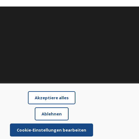
Akzeptiere alles
Ablehnen
Cookie-Einstellungen bearbeiten