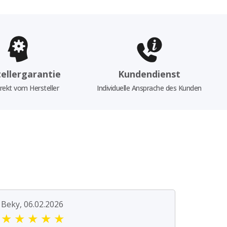
ellergarantie
Kundendienst
rekt vom Hersteller
Individuelle Ansprache des Kunden
Beky, 06.02.2026
★
★
★
★
★