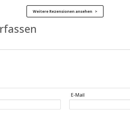
Weitere Rezensionen ansehen >
rfassen
E-Mail