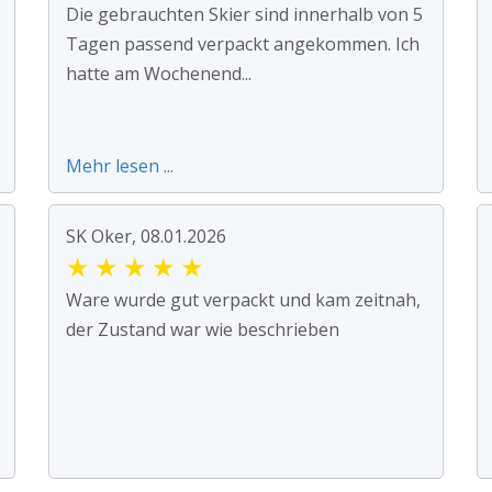
Die gebrauchten Skier sind innerhalb von 5
Tagen passend verpackt angekommen. Ich
hatte am Wochenend...
Mehr lesen ...
SK Oker, 08.01.2026
★
★
★
★
★
Ware wurde gut verpackt und kam zeitnah,
der Zustand war wie beschrieben