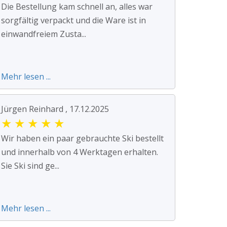
Die Bestellung kam schnell an, alles war
sorgfältig verpackt und die Ware ist in
einwandfreiem Zusta...
Mehr lesen ...
Jürgen Reinhard , 17.12.2025
★
★
★
★
★
Wir haben ein paar gebrauchte Ski bestellt
und innerhalb von 4 Werktagen erhalten.
Sie Ski sind ge...
Mehr lesen ...