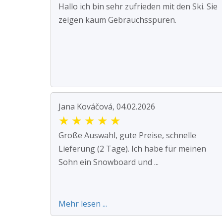
Hallo ich bin sehr zufrieden mit den Ski. Sie
zeigen kaum Gebrauchsspuren.
Jana Kováčová, 04.02.2026
★
★
★
★
★
Große Auswahl, gute Preise, schnelle
Lieferung (2 Tage). Ich habe für meinen
Sohn ein Snowboard und ...
Mehr lesen ...